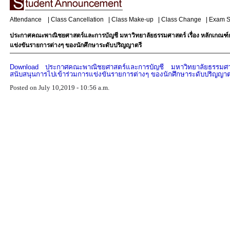
Attendance
|
Class Cancellation
|
Class Make-up
|
Class Change
|
Exam S
ประกาศคณะพาณิชยศาสตร์และการบัญชี มหาวิทยาลัยธรรมศาสตร์ เรื่อง หลักเกณฑ์ก
แข่งขันรายการต่างๆ ของนักศึกษาระดับปริญญาตรี
Download
ประกาศคณะพาณิชยศาสตร์และการบัญชี มหาวิทยาลัยธรรมศาส
สนับสนุนการไปเข้าร่วมการแข่งขันรายการต่างๆ ของนักศึกษาระดับปริญญาต
Posted on July 10,2019 - 10:56 a.m.