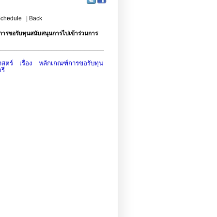
chedule
|
Back
ารขอรับทุนสนับสนุนการไปเข้าร่วมการ
ตร์ เรื่อง หลักเกณฑ์การขอรับทุน
รี