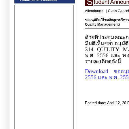
Attendance
|
Class Cancel
ขออนุมัติแก้ไขหลักสูตรบริหา
Quality Management)
ด้วยที่ประชุมคณะกร
มีมติเห็นชอบอนุมั
314
QUILITY 
พ.ศ. 2556 และ พ.ศ
รายละเอียดดังนี้
Download
ขออนุม
2556
และ พ.ศ.
255
Posted date: April 12, 201