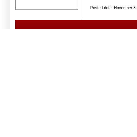
Posted date: November 3,