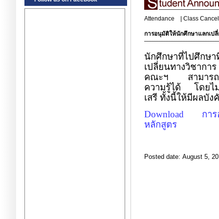
Attendance
|
Class Cancel
การอนุมัติให้นักศึกษาแลกเปลี
นักศึกษาที่ไปศึกษ
เปลี่ยนทางวิชากา
คณะฯ สามารถเทียบ
ความรู้ได้ โดยไม่จ
เสรี ทั้งนี้ให้มีผลบั
Download
การ
หลักสูตร
Posted date: August 5, 20